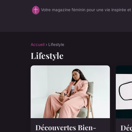
Votre magazine féminin pour une vie inspirée et 
Accueil
› Lifestyle
Lifestyle
Découvertes Bien-
Déc