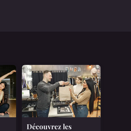
Découvrez les