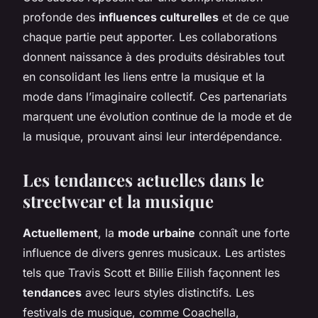
profonde des
influences culturelles
et de ce que
chaque partie peut apporter. Les collaborations
donnent naissance à des produits désirables tout
en consolidant les liens entre la musique et la
mode dans l’imaginaire collectif. Ces partenariats
marquent une évolution continue de la mode et de
la musique, prouvant ainsi leur interdépendance.
Les tendances actuelles dans le
streetwear et la musique
Actuellement
, la
mode urbaine
connaît une forte
influence de divers genres musicaux. Les artistes
tels que Travis Scott et Billie Eilish façonnent les
tendances
avec leurs styles distinctifs. Les
festivals de musique, comme Coachella,