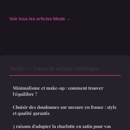
Voir tous les articles Mode →
Mode — Dans la même rubrique
Minimalisme et make-up : comment trouver
l'équilibre ?
Choisir des doudounes sur mesure en france : style
et qualité garantis
5 raisons d'adopter la charlotte en satin pour vos