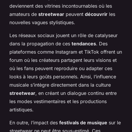
deviennent des vitrines incontournables où les
amateurs de
streetwear
peuvent
découvrir
les
nouvelles vagues stylistiques.
Les réseaux sociaux jouent un rôle de catalyseur
dans la propagation de ces
tendances
. Des
plateformes comme Instagram et TikTok offrent un
forum où les créateurs partagent leurs visions et
où les fans peuvent reproduire ou adapter ces
looks à leurs goûts personnels. Ainsi, l’influence
musicale s’intègre directement dans la culture
streetwear
, en créant un dialogue continu entre
les modes vestimentaires et les productions
artistiques.
En outre, l’impact des
festivals de musique
sur le
streetwear ne peut être sous-estimé. Ces