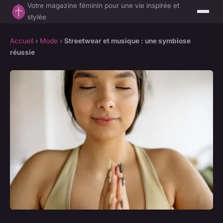
Votre magazine féminin pour une vie inspirée et
stylée
Accueil
›
Mode
›
Streetwear et musique : une symbiose
réussie