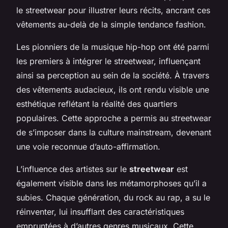
le streetwear pour illustrer leurs récits, ancrant ces
vêtements au-delà de la simple tendance fashion.
Les pionniers de la musique hip-hop ont été parmi
les premiers à intégrer le streetwear, influençant
ainsi sa perception au sein de la société. À travers
des vêtements audacieux, ils ont rendu visible une
esthétique reflétant la réalité des quartiers
populaires. Cette approche a permis au streetwear
de s’imposer dans la culture mainstream, devenant
une voie reconnue d’auto-affirmation.
L’influence des artistes sur le
streetwear
est
également visible dans les métamorphoses qu’il a
subies. Chaque génération, du rock au rap, a su le
réinventer, lui insufflant des caractéristiques
empruntées à d’autres genres musicaux. Cette