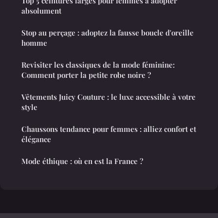
Top 5 ceintures larges pour femmes à adopter
absolument
Stop au perçage : adoptez la fausse boucle d'oreille
homme
Revisiter les classiques de la mode féminine:
Comment porter la petite robe noire ?
Vêtements Juicy Couture : le luxe accessible à votre
style
Chaussons tendance pour femmes : alliez confort et
élégance
Mode éthique : où en est la France ?