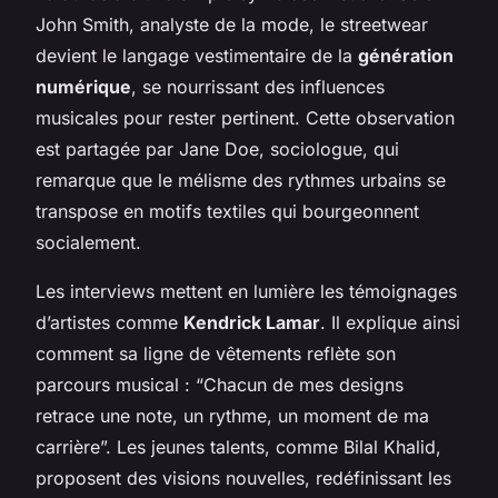
John Smith, analyste de la mode, le streetwear
devient le langage vestimentaire de la
génération
numérique
, se nourrissant des influences
musicales pour rester pertinent. Cette observation
est partagée par Jane Doe, sociologue, qui
remarque que le mélisme des rythmes urbains se
transpose en motifs textiles qui bourgeonnent
socialement.
Les interviews mettent en lumière les témoignages
d’artistes comme
Kendrick Lamar
. Il explique ainsi
comment sa ligne de vêtements reflète son
parcours musical : “Chacun de mes designs
retrace une note, un rythme, un moment de ma
carrière”. Les jeunes talents, comme Bilal Khalid,
proposent des visions nouvelles, redéfinissant les