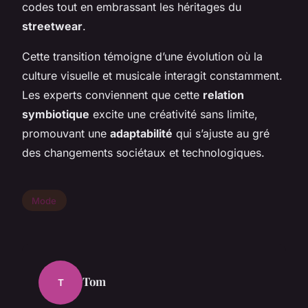
codes tout en embrassant les héritages du
streetwear
.
Cette transition témoigne d’une évolution où la
culture visuelle et musicale interagit constamment.
Les experts conviennent que cette
relation
symbiotique
excite une créativité sans limite,
promouvant une
adaptabilité
qui s’ajuste au gré
des changements sociétaux et technologiques.
Mode
Tom
T