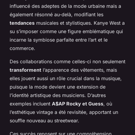
influencé des adeptes de la mode urbaine mais a
également résonné au-delà, modifiant les
tendances
musicales et stylistiques. Kanye West a
su s’imposer comme une figure emblématique qui
incarne la symbiose parfaite entre l’art et le
commerce.
Des collaborations comme celles-ci non seulement
transforment
l’apparence des vêtements, mais
elles jouent aussi un rôle crucial dans la musique,
puisque la mode devient une extension de
l’identité artistique des musiciens. D’autres
exemples incluent
A$AP Rocky et Guess
, où
l’esthétique vintage a été revisitée, apportant un
souffle nouveau au streetwear.
Ces succès reposent sur une compréhension