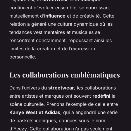
continuent d’évoluer ensemble, se nourrissant
mutuellement d’
influence
et de créativité. Cette
relation a généré une culture dynamique où les
tendances vestimentaires et musicales se
rencontrent constamment, repoussant ainsi les
limites de la création et de l’expression
personnelle.
Les collaborations emblématiques
Dans l’univers du
streetwear
, les collaborations
entre artistes et marques ont souvent
redéfini
la
scène culturelle. Prenons l’exemple de celle entre
Kanye West et Adidas
, qui a engendré une série
de baskets iconiques, connues sous le nom
d’Yeezy. Cette collaboration n’a pas seulement