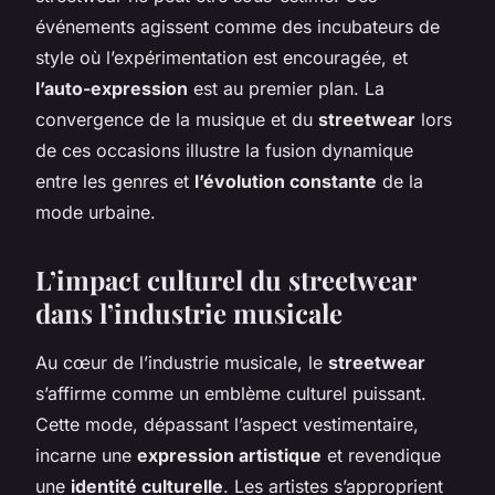
événements agissent comme des incubateurs de
style où l’expérimentation est encouragée, et
l’auto-expression
est au premier plan. La
convergence de la musique et du
streetwear
lors
de ces occasions illustre la fusion dynamique
entre les genres et
l’évolution constante
de la
mode urbaine.
L’impact culturel du streetwear
dans l’industrie musicale
Au cœur de l’industrie musicale, le
streetwear
s’affirme comme un emblème culturel puissant.
Cette mode, dépassant l’aspect vestimentaire,
incarne une
expression artistique
et revendique
une
identité culturelle
. Les artistes s’approprient