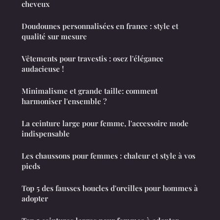
cheveux
Doudounes personnalisées en france : style et
qualité sur mesure
Vêtements pour travestis : osez l'élégance
audacieuse !
Minimalisme et grande taille: comment
harmoniser l'ensemble ?
La ceinture large pour femme, l'accessoire mode
indispensable
Les chaussons pour femmes : chaleur et style à vos
pieds
Top 5 des fausses boucles d'oreilles pour hommes à
adopter