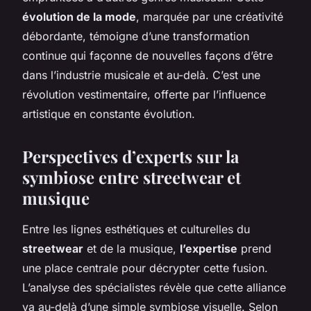
évolution de la mode
, marquée par une créativité
débordante, témoigne d’une transformation
continue qui façonne de nouvelles façons d’être
dans l’industrie musicale et au-delà. C’est une
révolution vestimentaire, offerte par l’influence
artistique en constante évolution.
Perspectives d’experts sur la
symbiose entre streetwear et
musique
Entre les lignes esthétiques et culturelles du
streetwear
et de la musique,
l’expertise
prend
une place centrale pour décrypter cette fusion.
L’analyse des spécialistes révèle que cette alliance
va au-delà d’une simple symbiose visuelle. Selon