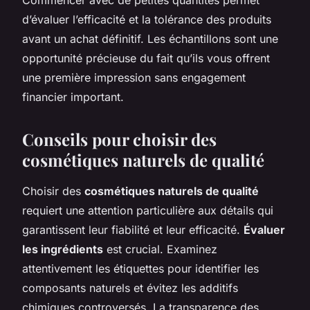
d’évaluer l’efficacité et la tolérance des produits
avant un achat définitif. Les échantillons sont une
opportunité précieuse du fait qu’ils vous offrent
une première impression sans engagement
financier important.
Conseils pour choisir des
cosmétiques naturels de qualité
Choisir des
cosmétiques naturels de qualité
requiert une attention particulière aux détails qui
garantissent leur fiabilité et leur efficacité.
Évaluer
les ingrédients
est crucial. Examinez
attentivement les étiquettes pour identifier les
composants naturels et évitez les additifs
chimiques controversés. La transparence des