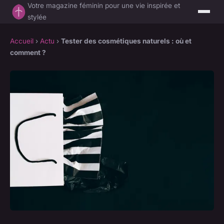
Votre magazine féminin pour une vie inspirée et
stylée
Accueil
›
Actu
›
Tester des cosmétiques naturels : où et
comment ?