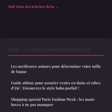
Voir tous les articles Actu →
Actu — Lectures complémentaires
Les meilleures astuces pour déterminer votre taille
de bague
Guide ultime pour associer vestes en daim et robes
d"été : Découvrez le style boho parfait !
Shopping spécial Paris Fashion Week : les must-
haves à ne pas manquer