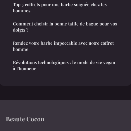
Top 5 coffrets pour une barbe soignée chez les
hommes
Comment choisir la bonne taille de bague pour vos
doigts ?
Rendez votre barbe impeccable avec notre coffret
homme
Révolutions technologiques : le mode de vie vegan
à l'honneur
Beaute Cocon