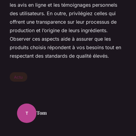
les avis en ligne et les témoignages personnels
des utilisateurs. En outre, privilégiez celles qui
offrent une transparence sur leur processus de
production et l’origine de leurs ingrédients.
Observer ces aspects aide à assurer que les
produits choisis répondent à vos besoins tout en
respectant des standards de qualité élevés.
Actu
Tom
T