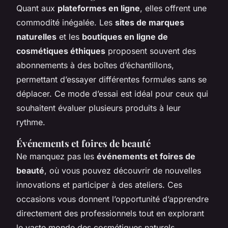
Quant aux
plateformes en ligne
, elles offrent une
commodité inégalée. Les
sites de marques
naturelles
et les
boutiques en ligne de
cosmétiques éthiques
proposent souvent des
abonnements à des boîtes d’échantillons,
permettant d’essayer différentes formules sans se
déplacer. Ce mode d’essai est idéal pour ceux qui
souhaitent évaluer plusieurs produits à leur
rythme.
Événements et foires de beauté
Ne manquez pas les
événements et foires de
beauté
, où vous pouvez découvrir de nouvelles
innovations et participer à des ateliers. Ces
occasions vous donnent l’opportunité d’apprendre
directement des professionnels tout en explorant
le vaste monde des cosmétiques naturels.