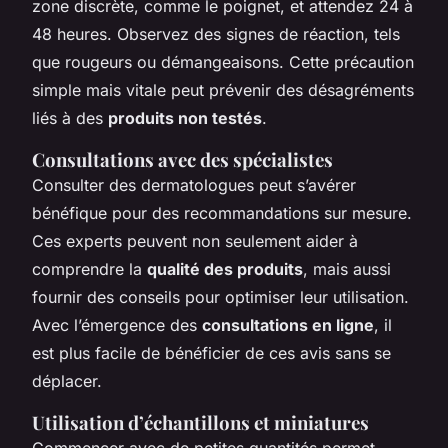
zone discrète, comme le poignet, et attendez 24 à
48 heures. Observez des signes de réaction, tels
que rougeurs ou démangeaisons. Cette précaution
simple mais vitale peut prévenir des désagréments
liés à des
produits non testés
.
Consultations avec des spécialistes
Consulter des dermatologues peut s’avérer
bénéfique pour des recommandations sur mesure.
Ces experts peuvent non seulement aider à
comprendre la
qualité des produits
, mais aussi
fournir des conseils pour optimiser leur utilisation.
Avec l’émergence des
consultations en ligne
, il
est plus facile de bénéficier de ces avis sans se
déplacer.
Utilisation d’échantillons et miniatures
Commencer avec de petites quantités permet