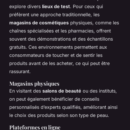
explore divers
lieux de test
. Pour ceux qui
préfèrent une approche traditionnelle, les
magasins de cosmétiques
physiques, comme les
chaînes spécialisées et les pharmacies, offrent
souvent des démonstrations et des échantillons
gratuits. Ces environnements permettent aux
consommateurs de toucher et de sentir les
produits avant de les acheter, ce qui peut être
rassurant.
Magasins physiques
En visitant des
salons de beauté
ou des instituts,
on peut également bénéficier de conseils
personnalisés d’experts qualifiés, améliorant ainsi
le choix des produits selon son type de peau.
Plateformes en ligne