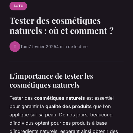
ACTU
Tester des cosmétiques
naturels : où et comment ?
T
Tom
7 février 2025
4 min de lecture
L’importance de tester les
cosmétiques naturels
Tester des
cosmétiques naturels
est essentiel
pour garantir la
qualité des produits
que l’on
applique sur sa peau. De nos jours, beaucoup
d’individus optent pour des produits à base
d’ingrédients naturels, espérant ainsi obtenir des