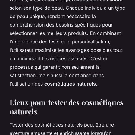
selon son type de peau. Chaque individu a un type
de peau unique, rendant nécessaire la
compréhension des besoins spécifiques pour
sélectionner les meilleurs produits. En combinant
l’importance des tests et la personnalisation,
l’utilisateur maximise les avantages possibles tout
en minimisant les risques associés. C’est un
processus qui garantit non seulement la
satisfaction, mais aussi la confiance dans
l’utilisation des
cosmétiques naturels
.
Lieux pour tester des cosmétiques
naturels
Tester des cosmétiques naturels peut être une
aventure amusante et enrichissante lorsqu’on