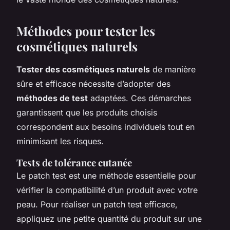
Méthodes pour tester les
cosmétiques naturels
Tester des cosmétiques naturels
de manière
sûre et efficace nécessite d’adopter des
méthodes de test
adaptées. Ces démarches
garantissent que les produits choisis
correspondent aux besoins individuels tout en
minimisant les risques.
Tests de tolérance cutanée
Le
patch test
est une méthode essentielle pour
vérifier la compatibilité d’un produit avec votre
peau. Pour réaliser un
patch test efficace
,
appliquez une petite quantité du produit sur une