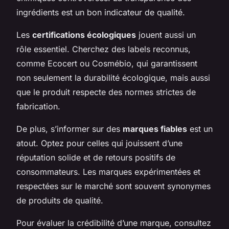
ingrédients est un bon indicateur de qualité.
Les
certifications écologiques
jouent aussi un
rôle essentiel. Cherchez des labels reconnus,
comme Ecocert ou Cosmébio, qui garantissent
non seulement la durabilité écologique, mais aussi
que le produit respecte des normes strictes de
fabrication.
De plus, s’informer sur des
marques fiables
est un
atout. Optez pour celles qui jouissent d’une
réputation solide et de retours positifs de
consommateurs. Les marques expérimentées et
respectées sur le marché sont souvent synonymes
de produits de qualité.
Pour évaluer la crédibilité d’une marque, consultez