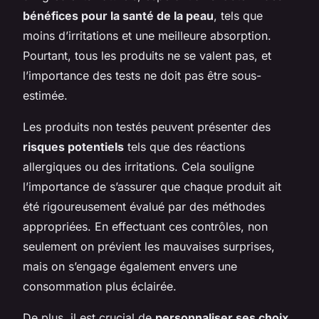
bénéfices pour la santé de la peau
, tels que
moins d’irritations et une meilleure absorption.
Pourtant, tous les produits ne se valent pas, et
l’importance des tests ne doit pas être sous-
estimée.
Les produits non testés peuvent présenter des
risques potentiels
tels que des réactions
allergiques ou des irritations. Cela souligne
l’importance de s’assurer que chaque produit ait
été rigoureusement évalué par des méthodes
appropriées. En effectuant ces contrôles, non
seulement on prévient les mauvaises surprises,
mais on s’engage également envers une
consommation plus éclairée.
De plus, il est crucial de
personnaliser ses choix